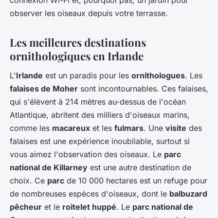
observer les oiseaux depuis votre terrasse.
Les meilleures destinations
ornithologiques en Irlande
L'
Irlande
est un paradis pour les
ornithologues
. Les
falaises de Moher
sont incontournables. Ces falaises,
qui s'élèvent à 214 mètres au-dessus de l'océan
Atlantique, abritent des milliers d'oiseaux marins,
comme les
macareux
et les
fulmars
. Une
visite
des
falaises est une expérience inoubliable, surtout si
vous aimez l'observation des oiseaux. Le
parc
national de Killarney
est une autre destination de
choix. Ce
parc
de 10 000 hectares est un refuge pour
de nombreuses espèces d'oiseaux, dont le
balbuzard
pêcheur
et le
roitelet huppé
. Le
parc national de