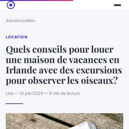
Accueil
›
Location
LOCATION
Quels conseils pour louer
une maison de vacances en
Irlande avec des excursions
pour observer les oiseaux?
Lisa — 10 juin 2024 — 6 min de lecture