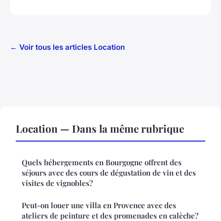
← Voir tous les articles Location
Location — Dans la même rubrique
Quels hébergements en Bourgogne offrent des
séjours avec des cours de dégustation de vin et des
visites de vignobles?
Peut-on louer une villa en Provence avec des
ateliers de peinture et des promenades en calèche?