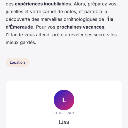
des
expériences inoubliables
. Alors, préparez vos
jumelles et votre carnet de notes, et partez à la
découverte des merveilles ornithologiques de l'
Île
d'Émeraude
. Pour vos
prochaines vacances
,
l'Irlande vous attend, prête à révéler ses secrets les
mieux gardés.
Location
L
ECRIT PAR
Lisa