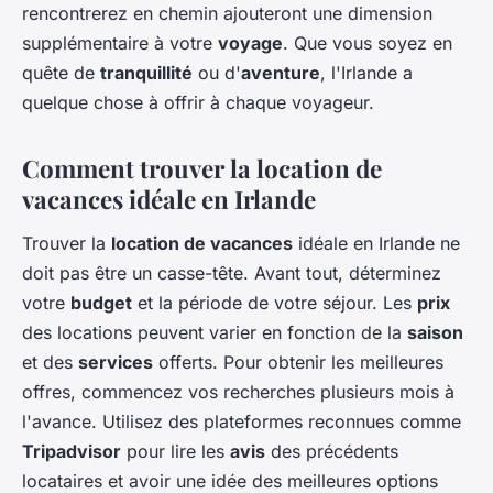
rencontrerez en chemin ajouteront une dimension
supplémentaire à votre
voyage
. Que vous soyez en
quête de
tranquillité
ou d'
aventure
, l'Irlande a
quelque chose à offrir à chaque voyageur.
Comment trouver la location de
vacances idéale en Irlande
Trouver la
location de vacances
idéale en Irlande ne
doit pas être un casse-tête. Avant tout, déterminez
votre
budget
et la période de votre séjour. Les
prix
des locations peuvent varier en fonction de la
saison
et des
services
offerts. Pour obtenir les meilleures
offres, commencez vos recherches plusieurs mois à
l'avance. Utilisez des plateformes reconnues comme
Tripadvisor
pour lire les
avis
des précédents
locataires et avoir une idée des meilleures options