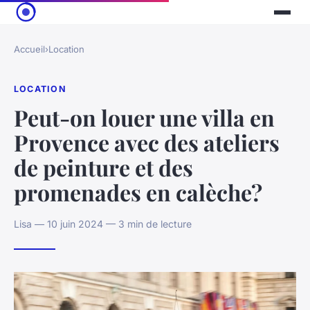
Accueil
›
Location
LOCATION
Peut-on louer une villa en
Provence avec des ateliers
de peinture et des
promenades en calèche?
Lisa — 10 juin 2024 — 3 min de lecture