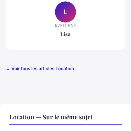
L
ECRIT PAR
Lisa
← Voir tous les articles Location
Location — Sur le même sujet