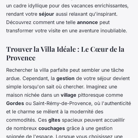
un cadre idyllique pour des vacances enrichissantes,
rendant votre
séjour
aussi relaxant qu'inspirant.
Découvrez comment une telle
annonce
peut
transformer votre visite en une aventure inoubliable.
Trouver la Villa Idéale : Le Cœur de la
Provence
Rechercher la villa parfaite peut sembler une tâche
ardue. Cependant, la
gestion
de votre séjour devient
simple lorsqu'on sait où chercher. Imaginez une
maison nichée dans un
village
pittoresque comme
Gordes
ou Saint-Rémy-de-Provence, où l'authenticité
et le charme se mêlent à la modernité des
commodités. Ces
gîtes
spacieux peuvent accueillir
de nombreux
couchages
grâce à une gestion
soignée de l'espace. Lorsque vous choisissez une