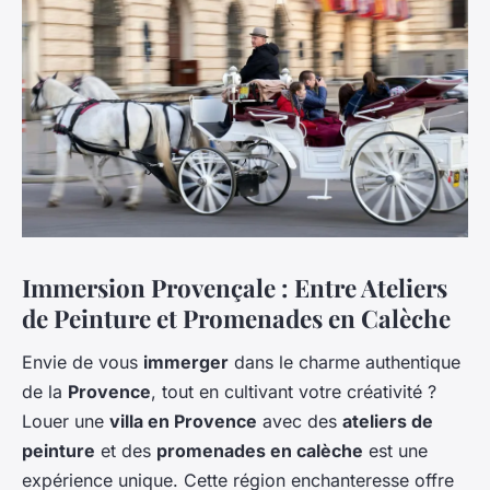
Immersion Provençale : Entre Ateliers
de Peinture et Promenades en Calèche
Envie de vous
immerger
dans le charme authentique
de la
Provence
, tout en cultivant votre créativité ?
Louer une
villa en Provence
avec des
ateliers de
peinture
et des
promenades en calèche
est une
expérience unique. Cette région enchanteresse offre