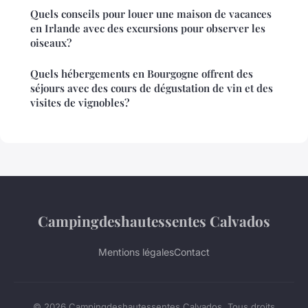
Quels conseils pour louer une maison de vacances
en Irlande avec des excursions pour observer les
oiseaux?
Quels hébergements en Bourgogne offrent des
séjours avec des cours de dégustation de vin et des
visites de vignobles?
Campingdeshautessentes Calvados
Mentions légales
Contact
© 2026 Campingdeshautessentes Calvados. Tous droits