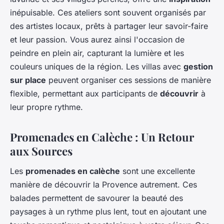
inépuisable. Ces ateliers sont souvent organisés par
des artistes locaux, prêts à partager leur savoir-faire
et leur passion. Vous aurez ainsi l'occasion de
peindre en plein air, capturant la lumière et les
couleurs uniques de la région. Les villas avec
gestion
sur place
peuvent organiser ces sessions de manière
flexible, permettant aux participants de
découvrir
à
leur propre rythme.
Promenades en Calèche : Un Retour
aux Sources
Les
promenades en calèche
sont une excellente
manière de découvrir la Provence autrement. Ces
balades permettent de savourer la beauté des
paysages à un rythme plus lent, tout en ajoutant une