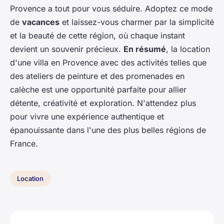
Provence a tout pour vous séduire. Adoptez ce mode
de
vacances
et laissez-vous charmer par la simplicité
et la beauté de cette région, où chaque instant
devient un souvenir précieux.
En résumé
, la location
d'une villa en Provence avec des activités telles que
des ateliers de peinture et des promenades en
calèche est une opportunité parfaite pour allier
détente, créativité et exploration. N'attendez plus
pour vivre une expérience authentique et
épanouissante dans l'une des plus belles régions de
France.
Location