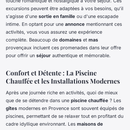
touche romantique et nostalgique à votre séjour. Ces
excursions peuvent être adaptées à vos besoins, qu'il
s'agisse d'une
sortie en famille
ou d'une escapade
intime. En optant pour une
annonce
mentionnant ces
activités, vous vous assurez une expérience
complète. Beaucoup de
domaines
et
mas
provençaux incluent ces promenades dans leur offre
pour offrir un
séjour
authentique et mémorable.
Confort et Détente : La Piscine
Chauffée et les Installations Modernes
Après une journée riche en activités, quoi de mieux
que de se détendre dans une
piscine chauffée
? Les
gîtes
modernes en Provence sont souvent équipés de
piscines, permettant de se relaxer tout en profitant du
cadre idyllique environnant. Les
maisons de