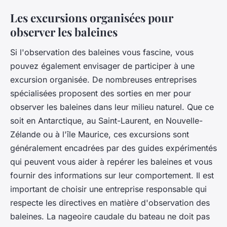
Les excursions organisées pour
observer les baleines
Si l'observation des baleines vous fascine, vous
pouvez également envisager de participer à une
excursion organisée. De nombreuses entreprises
spécialisées proposent des sorties en mer pour
observer les baleines dans leur milieu naturel. Que ce
soit en Antarctique, au Saint-Laurent, en Nouvelle-
Zélande ou à l'île Maurice, ces excursions sont
généralement encadrées par des guides expérimentés
qui peuvent vous aider à repérer les baleines et vous
fournir des informations sur leur comportement. Il est
important de choisir une entreprise responsable qui
respecte les directives en matière d'observation des
baleines. La nageoire caudale du bateau ne doit pas