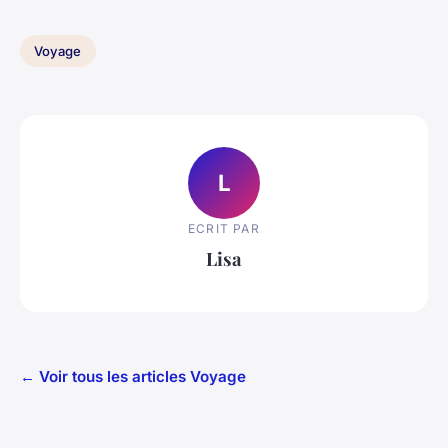
Voyage
L
ECRIT PAR
Lisa
← Voir tous les articles Voyage