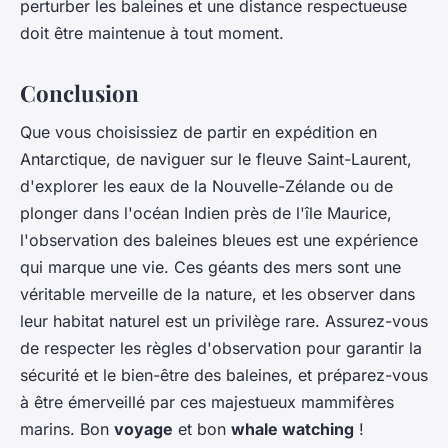
perturber les baleines et une distance respectueuse
doit être maintenue à tout moment.
Conclusion
Que vous choisissiez de partir en expédition en
Antarctique, de naviguer sur le fleuve Saint-Laurent,
d'explorer les eaux de la Nouvelle-Zélande ou de
plonger dans l'océan Indien près de l'île Maurice,
l'observation des baleines bleues est une expérience
qui marque une vie. Ces géants des mers sont une
véritable merveille de la nature, et les observer dans
leur habitat naturel est un privilège rare. Assurez-vous
de respecter les règles d'observation pour garantir la
sécurité et le bien-être des baleines, et préparez-vous
à être émerveillé par ces majestueux mammifères
marins. Bon
voyage
et bon
whale watching
!