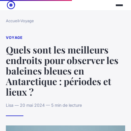
Accueil
›
Voyage
VOYAGE
Quels sont les meilleurs
endroits pour observer les
baleines bleues en
Antarctique : périodes et
lieux ?
Lisa — 20 mai 2024 — 5 min de lecture