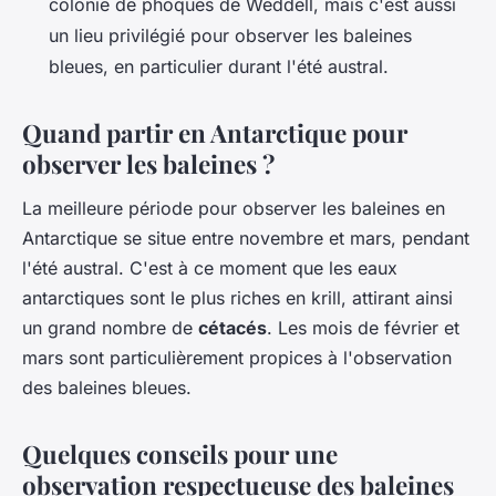
colonie de phoques de Weddell, mais c'est aussi
un lieu privilégié pour observer les baleines
bleues, en particulier durant l'été austral.
Quand partir en Antarctique pour
observer les baleines ?
La meilleure période pour observer les baleines en
Antarctique se situe entre novembre et mars, pendant
l'été austral. C'est à ce moment que les eaux
antarctiques sont le plus riches en krill, attirant ainsi
un grand nombre de
cétacés
. Les mois de février et
mars sont particulièrement propices à l'observation
des baleines bleues.
Quelques conseils pour une
observation respectueuse des baleines