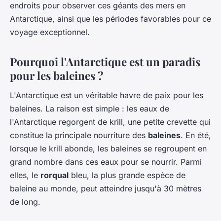
endroits pour observer ces géants des mers en
Antarctique, ainsi que les périodes favorables pour ce
voyage exceptionnel.
Pourquoi l'Antarctique est un paradis
pour les baleines ?
L'Antarctique est un véritable havre de paix pour les
baleines. La raison est simple : les eaux de
l'Antarctique regorgent de krill, une petite crevette qui
constitue la principale nourriture des
baleines
. En été,
lorsque le krill abonde, les baleines se regroupent en
grand nombre dans ces eaux pour se nourrir. Parmi
elles, le
rorqual
bleu, la plus grande espèce de
baleine au monde, peut atteindre jusqu'à 30 mètres
de long.