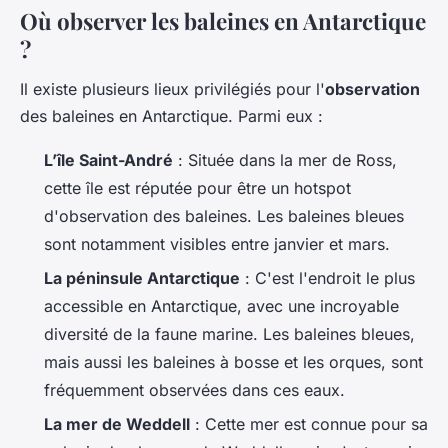
Où observer les baleines en Antarctique
?
Il existe plusieurs lieux privilégiés pour l'
observation
des baleines en Antarctique. Parmi eux :
L’île Saint-André
: Située dans la mer de Ross,
cette île est réputée pour être un hotspot
d'observation des baleines. Les baleines bleues
sont notamment visibles entre janvier et mars.
La péninsule Antarctique
: C'est l'endroit le plus
accessible en Antarctique, avec une incroyable
diversité de la faune marine. Les baleines bleues,
mais aussi les baleines à bosse et les orques, sont
fréquemment observées dans ces eaux.
La mer de Weddell
: Cette mer est connue pour sa