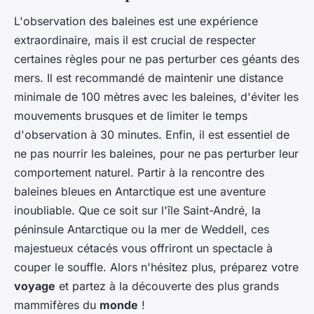
L'observation des baleines est une expérience
extraordinaire, mais il est crucial de respecter
certaines règles pour ne pas perturber ces géants des
mers. Il est recommandé de maintenir une distance
minimale de 100 mètres avec les baleines, d'éviter les
mouvements brusques et de limiter le temps
d'observation à 30 minutes. Enfin, il est essentiel de
ne pas nourrir les baleines, pour ne pas perturber leur
comportement naturel. Partir à la rencontre des
baleines bleues en Antarctique est une aventure
inoubliable. Que ce soit sur l'île Saint-André, la
péninsule Antarctique ou la mer de Weddell, ces
majestueux cétacés vous offriront un spectacle à
couper le souffle. Alors n'hésitez plus, préparez votre
voyage
et partez à la découverte des plus grands
mammifères du
monde
!