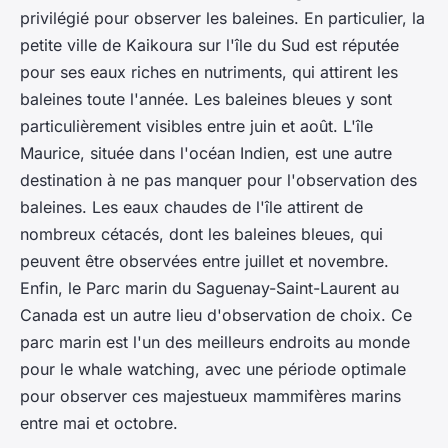
privilégié pour observer les baleines. En particulier, la
petite ville de Kaikoura sur l'île du Sud est réputée
pour ses eaux riches en nutriments, qui attirent les
baleines toute l'année. Les baleines bleues y sont
particulièrement visibles entre juin et août. L'île
Maurice, située dans l'océan Indien, est une autre
destination à ne pas manquer pour l'observation des
baleines. Les eaux chaudes de l'île attirent de
nombreux cétacés, dont les baleines bleues, qui
peuvent être observées entre juillet et novembre.
Enfin, le Parc marin du Saguenay-Saint-Laurent au
Canada est un autre lieu d'observation de choix. Ce
parc marin est l'un des meilleurs endroits au monde
pour le whale watching, avec une période optimale
pour observer ces majestueux mammifères marins
entre mai et octobre.