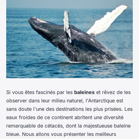
Si vous êtes fascinés par les
baleines
et rêvez de les
observer dans leur milieu naturel, l'Antarctique est
sans doute l'une des destinations les plus prisées. Les
eaux froides de ce continent abritent une diversité
remarquable de cétacés, dont la majestueuse baleine
bleue. Nous allons vous présenter les meilleurs