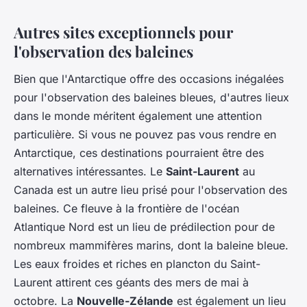
Autres sites exceptionnels pour
l'observation des baleines
Bien que l'Antarctique offre des occasions inégalées
pour l'observation des baleines bleues, d'autres lieux
dans le monde méritent également une attention
particulière. Si vous ne pouvez pas vous rendre en
Antarctique, ces destinations pourraient être des
alternatives intéressantes. Le
Saint-Laurent
au
Canada est un autre lieu prisé pour l'observation des
baleines. Ce fleuve à la frontière de l'océan
Atlantique Nord est un lieu de prédilection pour de
nombreux mammifères marins, dont la baleine bleue.
Les eaux froides et riches en plancton du Saint-
Laurent attirent ces géants des mers de mai à
octobre. La
Nouvelle-Zélande
est également un lieu